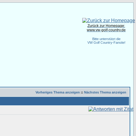
Zurück zur Homepage:
www.vw-golf-country.de
Bitte unterstützt die
VW Golf Country-Fansite!
Vorheriges Thema anzeigen
::
Nächstes Thema anzeigen