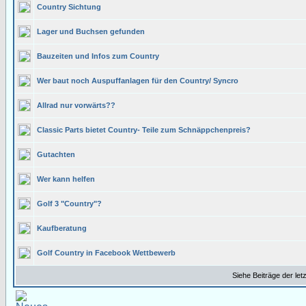
Country Sichtung
Lager und Buchsen gefunden
Bauzeiten und Infos zum Country
Wer baut noch Auspuffanlagen für den Country/ Syncro
Allrad nur vorwärts??
Classic Parts bietet Country- Teile zum Schnäppchenpreis?
Gutachten
Wer kann helfen
Golf 3 "Country"?
Kaufberatung
Golf Country in Facebook Wettbewerb
Siehe Beiträge der let