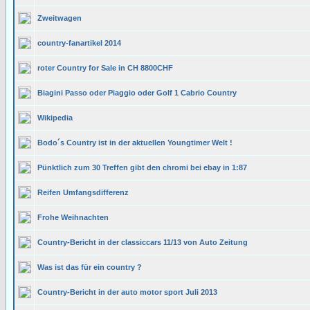
Zweitwagen
country-fanartikel 2014
roter Country for Sale in CH 8800CHF
Biagini Passo oder Piaggio oder Golf 1 Cabrio Country
Wikipedia
Bodo´s Country ist in der aktuellen Youngtimer Welt !
Pünktlich zum 30 Treffen gibt den chromi bei ebay in 1:87
Reifen Umfangsdifferenz
Frohe Weihnachten
Country-Bericht in der classiccars 11/13 von Auto Zeitung
Was ist das für ein country ?
Country-Bericht in der auto motor sport Juli 2013