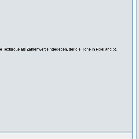
ie Textgröße als Zahlenwert eingegeben, der die Höhe in Pixel angibt,