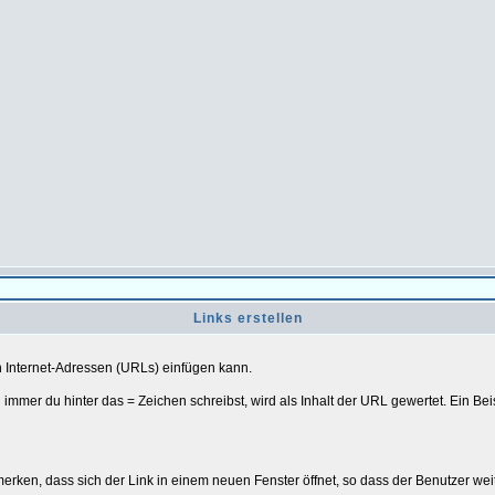
Links erstellen
 Internet-Adressen (URLs) einfügen kann.
immer du hinter das = Zeichen schreibst, wird als Inhalt der URL gewertet. Ein Bei
merken, dass sich der Link in einem neuen Fenster öffnet, so dass der Benutzer wei