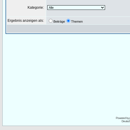
Kategorie:
Ergebnis anzeigen als:
Beiträge
Themen
Powered by
Deutsc