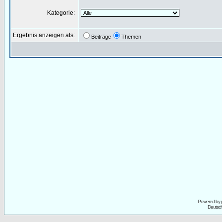
Kategorie:
Ergebnis anzeigen als:
Beiträge
Themen
Powered by
Deutsc