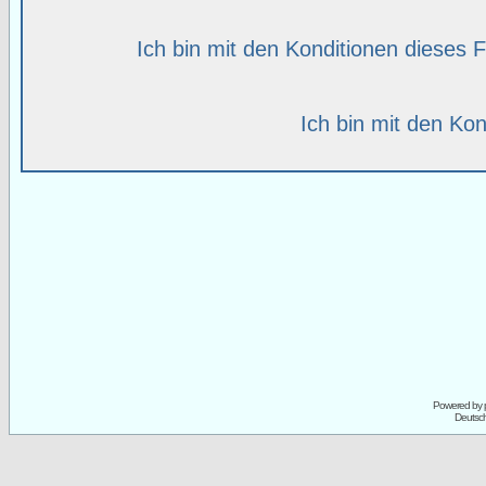
Ich bin mit den Konditionen dieses
Ich bin mit den Kon
Powered by
Deutsc