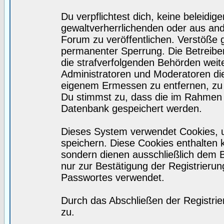
Du verpflichtest dich, keine beleidi
gewaltverherrlichenden oder aus and
Forum zu veröffentlichen. Verstöße 
permanenter Sperrung. Die Betreiber
die strafverfolgenden Behörden wei
Administratoren und Moderatoren di
eigenem Ermessen zu entfernen, zu 
Du stimmst zu, dass die im Rahmen 
Datenbank gespeichert werden.
Dieses System verwendet Cookies, 
speichern. Diese Cookies enthalten
sondern dienen ausschließlich dem 
nur zur Bestätigung der Registrieru
Passwortes verwendet.
Durch das Abschließen der Registri
zu.