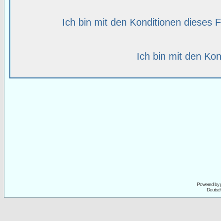
Ich bin mit den Konditionen dieses
Ich bin mit den Kon
Powered by
Deutsc