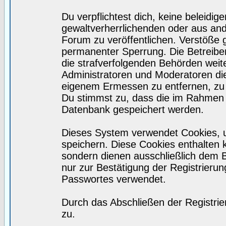
Du verpflichtest dich, keine beleidi
gewaltverherrlichenden oder aus and
Forum zu veröffentlichen. Verstöße 
permanenter Sperrung. Die Betreiber
die strafverfolgenden Behörden wei
Administratoren und Moderatoren di
eigenem Ermessen zu entfernen, zu 
Du stimmst zu, dass die im Rahmen 
Datenbank gespeichert werden.
Dieses System verwendet Cookies, 
speichern. Diese Cookies enthalten
sondern dienen ausschließlich dem 
nur zur Bestätigung der Registrieru
Passwortes verwendet.
Durch das Abschließen der Registri
zu.