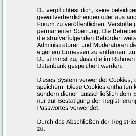
Du verpflichtest dich, keine beleidi
gewaltverherrlichenden oder aus and
Forum zu veröffentlichen. Verstöße 
permanenter Sperrung. Die Betreiber
die strafverfolgenden Behörden wei
Administratoren und Moderatoren di
eigenem Ermessen zu entfernen, zu 
Du stimmst zu, dass die im Rahmen 
Datenbank gespeichert werden.
Dieses System verwendet Cookies, 
speichern. Diese Cookies enthalten
sondern dienen ausschließlich dem 
nur zur Bestätigung der Registrieru
Passwortes verwendet.
Durch das Abschließen der Registri
zu.