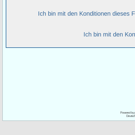
Ich bin mit den Konditionen dieses
Ich bin mit den Kon
Powered by
Deutsc