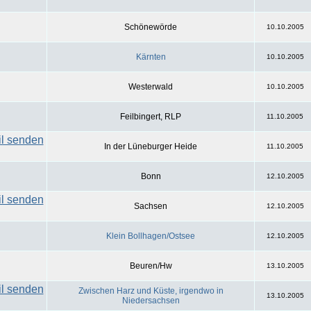
Schönewörde
10.10.2005
Kärnten
10.10.2005
Westerwald
10.10.2005
Feilbingert, RLP
11.10.2005
In der Lüneburger Heide
11.10.2005
Bonn
12.10.2005
Sachsen
12.10.2005
Klein Bollhagen/Ostsee
12.10.2005
Beuren/Hw
13.10.2005
Zwischen Harz und Küste, irgendwo in
13.10.2005
Niedersachsen