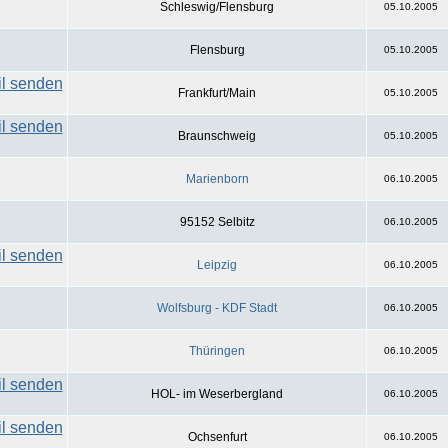
Schleswig/Flensburg
05.10.2005
Flensburg
05.10.2005
Frankfurt/Main
05.10.2005
Braunschweig
05.10.2005
Marienborn
06.10.2005
95152 Selbitz
06.10.2005
Leipzig
06.10.2005
Wolfsburg - KDF Stadt
06.10.2005
Thüringen
06.10.2005
HOL- im Weserbergland
06.10.2005
Ochsenfurt
06.10.2005