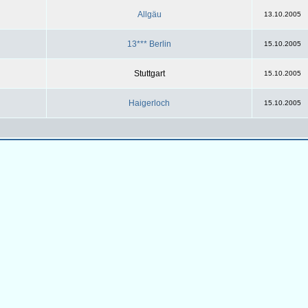
Allgäu
13.10.2005
13*** Berlin
15.10.2005
Stuttgart
15.10.2005
Haigerloch
15.10.2005