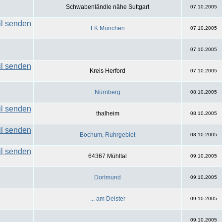
Schwabenländle nähe Suttgart
07.10.2005
LK München
07.10.2005
07.10.2005
Kreis Herford
07.10.2005
Nürnberg
08.10.2005
thalheim
08.10.2005
Bochum, Ruhrgebiet
08.10.2005
64367 Mühltal
09.10.2005
Dortmund
09.10.2005
... am Deister
09.10.2005
09.10.2005