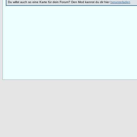
Du willst auch so eine Karte für dein Forum? Den Mod kannst du dir hier
herunterladen