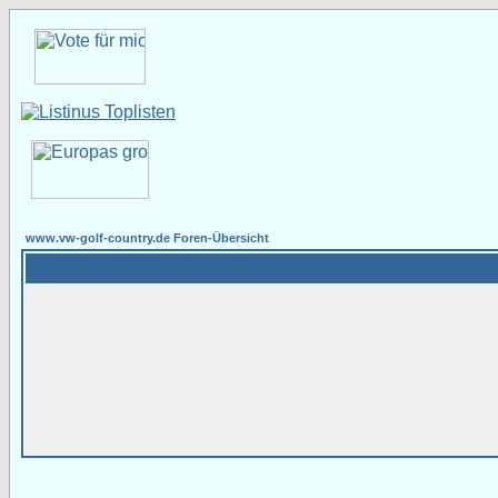
www.vw-golf-country.de Foren-Übersicht