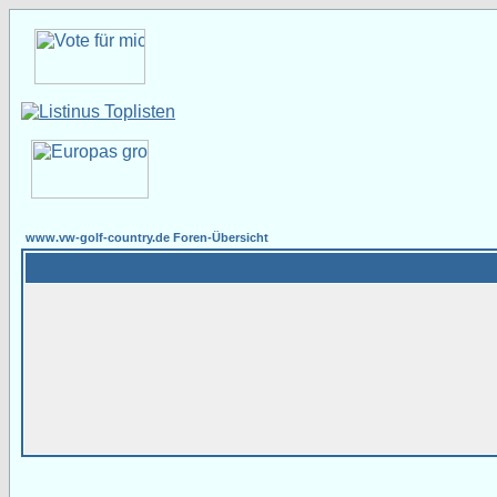
www.vw-golf-country.de Foren-Übersicht