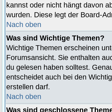
kannst oder nicht hängt davon ab
wurden. Diese legt der Board-Adm
Nach oben
Was sind Wichtige Themen?
Wichtige Themen erscheinen unt
Forumsansicht. Sie enthalten auc
du gelesen haben solltest. Gena
entscheidet auch bei den Wichti
erstellen darf.
Nach oben
Was sind geschlossene Them