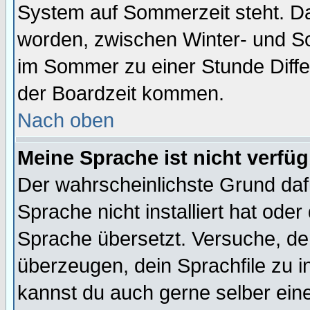
System auf Sommerzeit steht. Da
worden, zwischen Winter- und S
im Sommer zu einer Stunde Diff
der Boardzeit kommen.
Nach oben
Meine Sprache ist nicht verfüg
Der wahrscheinlichste Grund dafü
Sprache nicht installiert hat ode
Sprache übersetzt. Versuche, de
überzeugen, dein Sprachfile zu inst
kannst du auch gerne selber ein