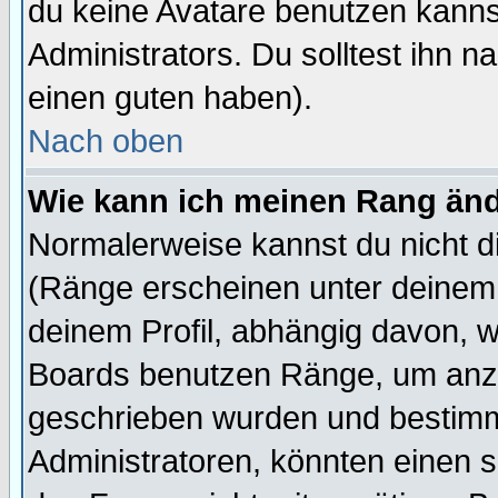
du keine Avatare benutzen kanns
Administrators. Du solltest ihn 
einen guten haben).
Nach oben
Wie kann ich meinen Rang än
Normalerweise kannst du nicht d
(Ränge erscheinen unter deine
deinem Profil, abhängig davon, w
Boards benutzen Ränge, um anzu
geschrieben wurden und bestimm
Administratoren, könnten einen s