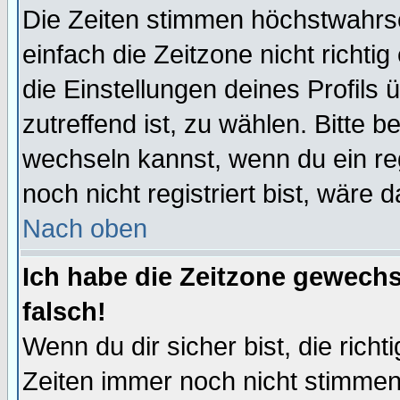
Die Zeiten stimmen höchstwahrsc
einfach die Zeitzone nicht richtig 
die Einstellungen deines Profils 
zutreffend ist, zu wählen. Bitte 
wechseln kannst, wenn du ein regis
noch nicht registriert bist, wäre 
Nach oben
Ich habe die Zeitzone gewechs
falsch!
Wenn du dir sicher bist, die rich
Zeiten immer noch nicht stimmen