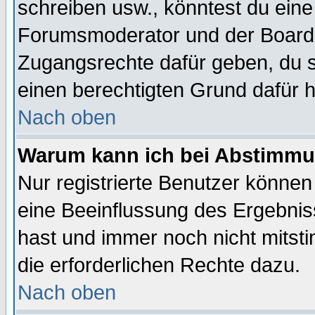
schreiben usw., könntest du eine
Forumsmoderator und der Boarda
Zugangsrechte dafür geben, du so
einen berechtigten Grund dafür h
Nach oben
Warum kann ich bei Abstimmu
Nur registrierte Benutzer könne
eine Beeinflussung des Ergebnisse
hast und immer noch nicht mitsti
die erforderlichen Rechte dazu.
Nach oben