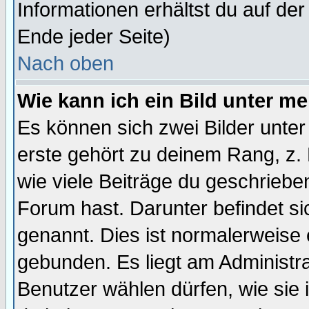
Informationen erhältst du auf de
Ende jeder Seite)
Nach oben
Wie kann ich ein Bild unter 
Es können sich zwei Bilder unt
erste gehört zu deinem Rang, z. 
wie viele Beiträge du geschriebe
Forum hast. Darunter befindet sic
genannt. Dies ist normalerweise
gebunden. Es liegt am Administra
Benutzer wählen dürfen, wie sie