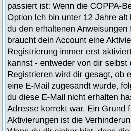
passiert ist: Wenn die COPPA-Be
Option
Ich bin unter 12 Jahre alt
du den erhaltenen Anweisungen fol
braucht dein Account eine Aktivi
Registrierung immer erst aktivie
kannst - entweder von dir selbst
Registrieren wird dir gesagt, ob e
eine E-Mail zugesandt wurde, fol
du diese E-Mail nicht erhalten ha
Adresse korrekt war. Ein Grund 
Aktivierungen ist die Verhinder