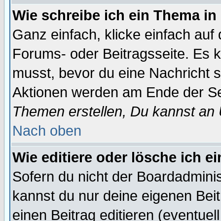
Wie schreibe ich ein Thema in
Ganz einfach, klicke einfach auf
Forums- oder Beitragsseite. Es ka
musst, bevor du eine Nachricht 
Aktionen werden am Ende der Sei
Themen erstellen, Du kannst an
Nach oben
Wie editiere oder lösche ich e
Sofern du nicht der Boardadminis
kannst du nur deine eigenen Beit
einen Beitrag editieren (eventuel