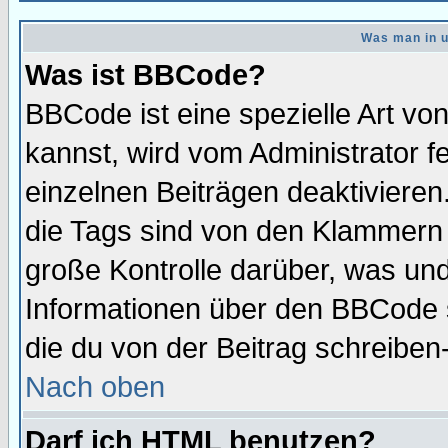
Was man in u
Was ist BBCode?
BBCode ist eine spezielle Art 
kannst, wird vom Administrator f
einzelnen Beiträgen deaktivieren
die Tags sind von den Klammern [
große Kontrolle darüber, was und
Informationen über den BBCode so
die du von der Beitrag schreiben
Nach oben
Darf ich HTML benutzen?