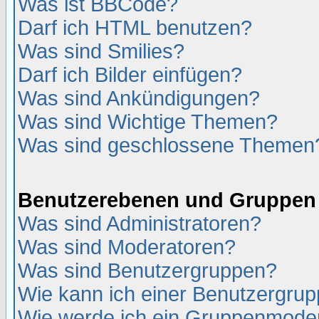
Was ist BBCode?
Darf ich HTML benutzen?
Was sind Smilies?
Darf ich Bilder einfügen?
Was sind Ankündigungen?
Was sind Wichtige Themen?
Was sind geschlossene Themen
Benutzerebenen und Gruppen
Was sind Administratoren?
Was sind Moderatoren?
Was sind Benutzergruppen?
Wie kann ich einer Benutzergrup
Wie werde ich ein Gruppenmode