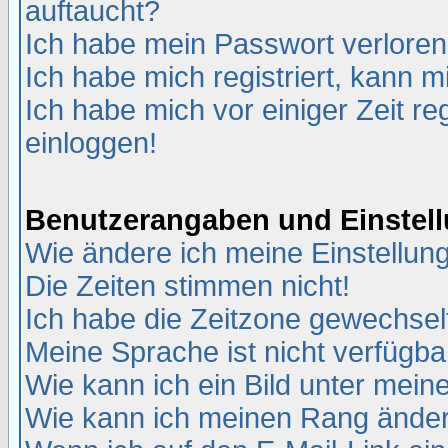
auftaucht?
Ich habe mein Passwort verloren
Ich habe mich registriert, kann m
Ich habe mich vor einiger Zeit re
einloggen!
Benutzerangaben und Einstel
Wie ändere ich meine Einstellun
Die Zeiten stimmen nicht!
Ich habe die Zeitzone gewechselt
Meine Sprache ist nicht verfügba
Wie kann ich ein Bild unter me
Wie kann ich meinen Rang ände