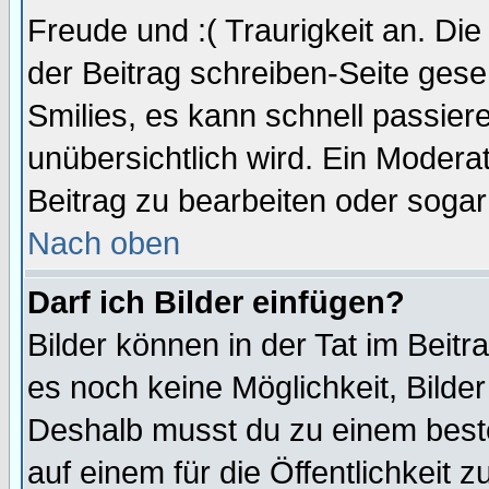
Freude und :( Traurigkeit an. Die
der Beitrag schreiben-Seite gese
Smilies, es kann schnell passiere
unübersichtlich wird. Ein Modera
Beitrag zu bearbeiten oder sogar
Nach oben
Darf ich Bilder einfügen?
Bilder können in der Tat im Beitr
es noch keine Möglichkeit, Bilde
Deshalb musst du zu einem beste
auf einem für die Öffentlichkeit 