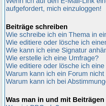
Wenn ich auf den E-Mail-Link ein
aufgefordert, mich einzuloggen!
Beiträge schreiben
Wie schreibe ich ein Thema in e
Wie editiere oder lösche ich eine
Wie kann ich eine Signatur anh
Wie erstelle ich eine Umfrage?
Wie editiere oder lösche ich ein
Warum kann ich ein Forum nicht 
Warum kann ich bei Abstimmung
Was man in und mit Beiträgen