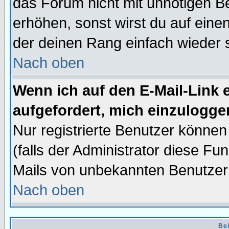
das Forum nicht mit unnötigen B
erhöhen, sonst wirst du auf einen
der deinen Rang einfach wieder 
Nach oben
Wenn ich auf den E-Mail-Link e
aufgefordert, mich einzulogge
Nur registrierte Benutzer könne
(falls der Administrator diese Fu
Mails von unbekannten Benutzer
Nach oben
Bei