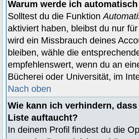
Warum werde ich automatisch
Solltest du die Funktion
Automati
aktiviert haben, bleibst du nur f
wird ein Missbrauch deines Acco
bleiben, wähle die entsprechende
empfehlenswert, wenn du an einem
Bücherei oder Universität, im Int
Nach oben
Wie kann ich verhindern, dass 
Liste auftaucht?
In deinem Profil findest du die O