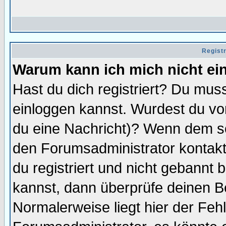
Regist
Warum kann ich mich nicht ei
Hast du dich registriert? Du muss
einloggen kannst. Wurdest du vo
du eine Nachricht)? Wenn dem so
den Forumsadministrator kontakt
du registriert und nicht gebannt 
kannst, dann überprüfe deinen 
Normalerweise liegt hier der Fehle