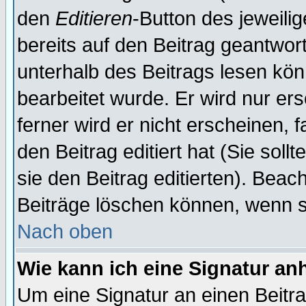
den
Editieren
-Button des jeweilig
bereits auf den Beitrag geantwort
unterhalb des Beitrags lesen könn
bearbeitet wurde. Er wird nur er
ferner wird er nicht erscheinen, 
den Beitrag editiert hat (Sie sol
sie den Beitrag editierten). Bea
Beiträge löschen können, wenn s
Nach oben
Wie kann ich eine Signatur a
Um eine Signatur an einen Beitr