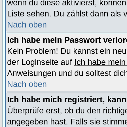
wenn du diese aktivierst, können
Liste sehen. Du zählst dann als 
Nach oben
Ich habe mein Passwort verlor
Kein Problem! Du kannst ein neu
der Loginseite auf
Ich habe mein
Anweisungen und du solltest dic
Nach oben
Ich habe mich registriert, kan
Überprüfe erst, ob du den richt
angegeben hast. Falls sie stimme