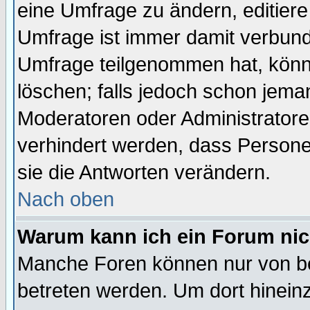
eine Umfrage zu ändern, editiere
Umfrage ist immer damit verbun
Umfrage teilgenommen hat, könn
löschen; falls jedoch schon jema
Moderatoren oder Administratoren
verhindert werden, dass Persone
sie die Antworten verändern.
Nach oben
Warum kann ich ein Forum nic
Manche Foren können nur von b
betreten werden. Um dort hinein