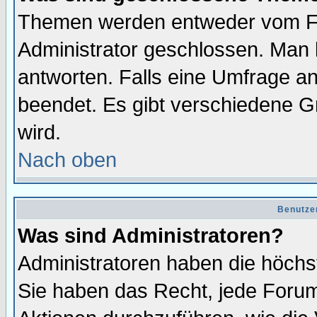
Themen werden entweder vom F
Administrator geschlossen. Man 
antworten. Falls eine Umfrage a
beendet. Es gibt verschiedene 
wird.
Nach oben
Benutze
Was sind Administratoren?
Administratoren haben die höch
Sie haben das Recht, jede Forum