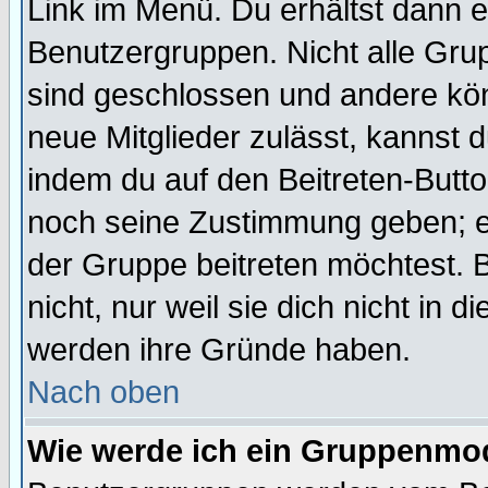
Link im Menü. Du erhältst dann e
Benutzergruppen. Nicht alle Gr
sind geschlossen und andere kön
neue Mitglieder zulässt, kannst d
indem du auf den Beitreten-Butt
noch seine Zustimmung geben; e
der Gruppe beitreten möchtest. 
nicht, nur weil sie dich nicht in
werden ihre Gründe haben.
Nach oben
Wie werde ich ein Gruppenmo