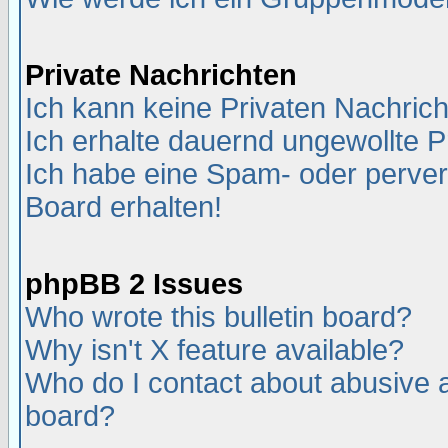
Private Nachrichten
Ich kann keine Privaten Nachric
Ich erhalte dauernd ungewollte P
Ich habe eine Spam- oder perve
Board erhalten!
phpBB 2 Issues
Who wrote this bulletin board?
Why isn't X feature available?
Who do I contact about abusive an
board?