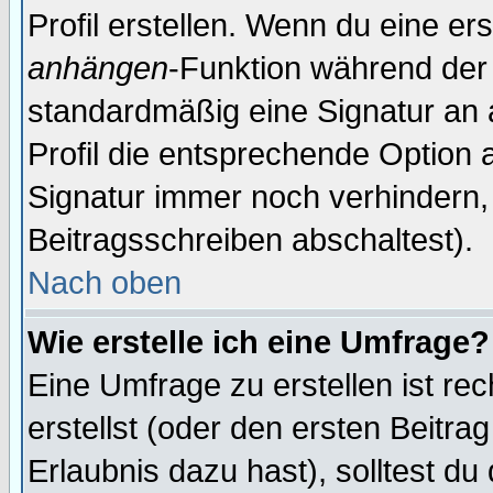
Profil erstellen. Wenn du eine erst
anhängen
-Funktion während der 
standardmäßig eine Signatur an 
Profil die entsprechende Option 
Signatur immer noch verhindern,
Beitragsschreiben abschaltest).
Nach oben
Wie erstelle ich eine Umfrage?
Eine Umfrage zu erstellen ist r
erstellst (oder den ersten Beitra
Erlaubnis dazu hast), solltest du