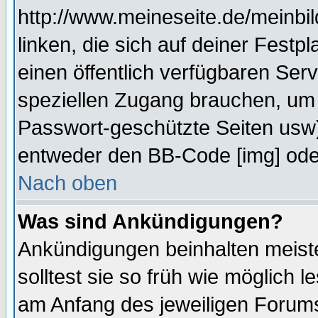
http://www.meineseite.de/meinbil
linken, die sich auf deiner Festp
einen öffentlich verfügbaren Serv
speziellen Zugang brauchen, um 
Passwort-geschützte Seiten usw
entweder den BB-Code [img] oder
Nach oben
Was sind Ankündigungen?
Ankündigungen beinhalten meiste
solltest sie so früh wie möglich
am Anfang des jeweiligen Forum