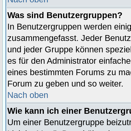
Was sind Benutzergruppen?
In Benutzergruppen werden einig
zusammengefasst. Jeder Benutz
und jeder Gruppe können speziell
es für den Administrator einfac
eines bestimmten Forums zu mach
Forum zu geben und so weiter.
Nach oben
Wie kann ich einer Benutzergr
Um einer Benutzergruppe beizutr