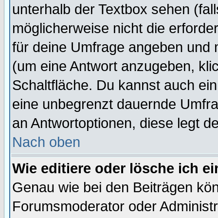
unterhalb der Textbox sehen (fall
möglicherweise nicht die erforder
für deine Umfrage angeben und 
(um eine Antwort anzugeben, kli
Schaltfläche. Du kannst auch ein 
eine unbegrenzt dauernde Umfrag
an Antwortoptionen, diese legt de
Nach oben
Wie editiere oder lösche ich 
Genau wie bei den Beiträgen kö
Forumsmoderator oder Administra