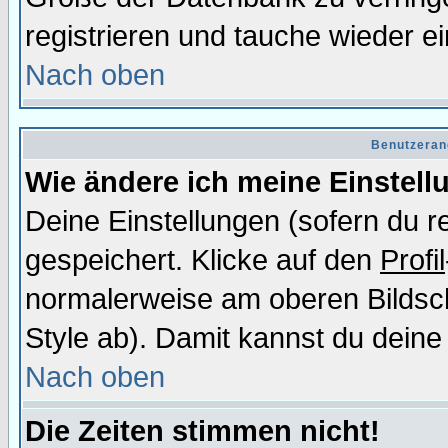
registrieren und tauche wieder ei
Nach oben
Benutzeran
Wie ändere ich meine Einstel
Deine Einstellungen (sofern du re
gespeichert. Klicke auf den
Profil
normalerweise am oberen Bildsc
Style ab). Damit kannst du deine
Nach oben
Die Zeiten stimmen nicht!