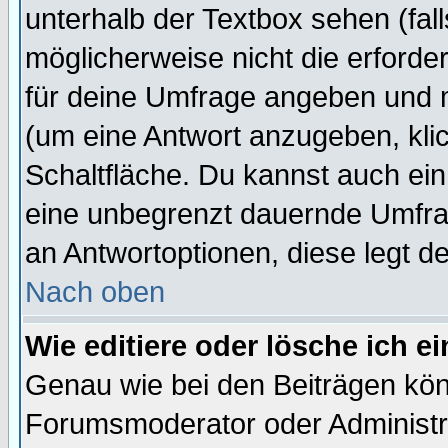
unterhalb der Textbox sehen (fall
möglicherweise nicht die erforder
für deine Umfrage angeben und 
(um eine Antwort anzugeben, kli
Schaltfläche. Du kannst auch ein 
eine unbegrenzt dauernde Umfrag
an Antwortoptionen, diese legt de
Nach oben
Wie editiere oder lösche ich 
Genau wie bei den Beiträgen kö
Forumsmoderator oder Administra