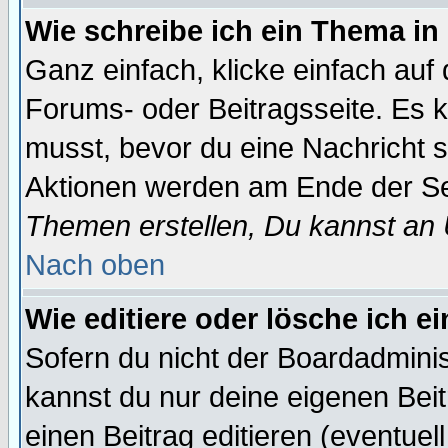
Wie schreibe ich ein Thema in
Ganz einfach, klicke einfach auf
Forums- oder Beitragsseite. Es ka
musst, bevor du eine Nachricht 
Aktionen werden am Ende der Sei
Themen erstellen, Du kannst an
Nach oben
Wie editiere oder lösche ich e
Sofern du nicht der Boardadminis
kannst du nur deine eigenen Beit
einen Beitrag editieren (eventuel