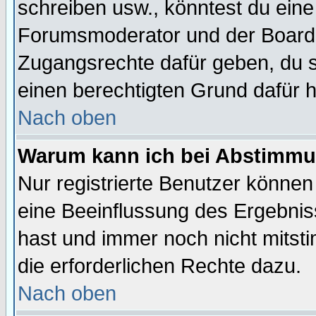
schreiben usw., könntest du eine
Forumsmoderator und der Boarda
Zugangsrechte dafür geben, du so
einen berechtigten Grund dafür h
Nach oben
Warum kann ich bei Abstimmu
Nur registrierte Benutzer könne
eine Beeinflussung des Ergebnisse
hast und immer noch nicht mitsti
die erforderlichen Rechte dazu.
Nach oben