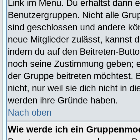
Link im Menü. Du erhältst dann e
Benutzergruppen. Nicht alle Gr
sind geschlossen und andere kön
neue Mitglieder zulässt, kannst d
indem du auf den Beitreten-Butt
noch seine Zustimmung geben; e
der Gruppe beitreten möchtest. 
nicht, nur weil sie dich nicht in
werden ihre Gründe haben.
Nach oben
Wie werde ich ein Gruppenmo