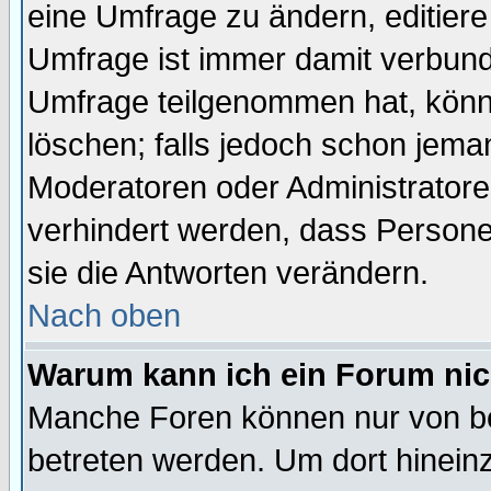
eine Umfrage zu ändern, editiere
Umfrage ist immer damit verbun
Umfrage teilgenommen hat, könn
löschen; falls jedoch schon jema
Moderatoren oder Administratoren
verhindert werden, dass Persone
sie die Antworten verändern.
Nach oben
Warum kann ich ein Forum nic
Manche Foren können nur von b
betreten werden. Um dort hinein