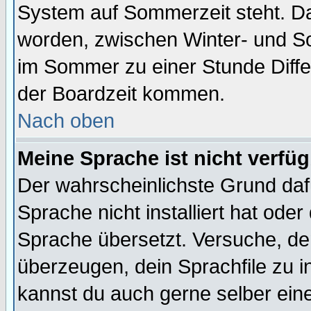
System auf Sommerzeit steht. Da
worden, zwischen Winter- und S
im Sommer zu einer Stunde Diff
der Boardzeit kommen.
Nach oben
Meine Sprache ist nicht verfüg
Der wahrscheinlichste Grund dafü
Sprache nicht installiert hat ode
Sprache übersetzt. Versuche, de
überzeugen, dein Sprachfile zu inst
kannst du auch gerne selber ein