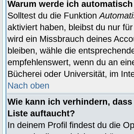
Warum werde ich automatisch
Solltest du die Funktion
Automati
aktiviert haben, bleibst du nur f
wird ein Missbrauch deines Acco
bleiben, wähle die entsprechende
empfehlenswert, wenn du an einem
Bücherei oder Universität, im Int
Nach oben
Wie kann ich verhindern, dass 
Liste auftaucht?
In deinem Profil findest du die O