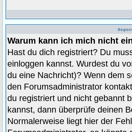
Regist
Warum kann ich mich nicht ei
Hast du dich registriert? Du muss
einloggen kannst. Wurdest du vo
du eine Nachricht)? Wenn dem so
den Forumsadministrator kontakt
du registriert und nicht gebannt 
kannst, dann überprüfe deinen 
Normalerweise liegt hier der Fehle