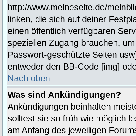
http://www.meineseite.de/meinbil
linken, die sich auf deiner Festp
einen öffentlich verfügbaren Serv
speziellen Zugang brauchen, um 
Passwort-geschützte Seiten usw
entweder den BB-Code [img] oder
Nach oben
Was sind Ankündigungen?
Ankündigungen beinhalten meiste
solltest sie so früh wie möglich
am Anfang des jeweiligen Forum