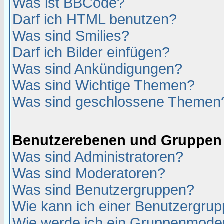
Was ist BBCode?
Darf ich HTML benutzen?
Was sind Smilies?
Darf ich Bilder einfügen?
Was sind Ankündigungen?
Was sind Wichtige Themen?
Was sind geschlossene Themen
Benutzerebenen und Gruppen
Was sind Administratoren?
Was sind Moderatoren?
Was sind Benutzergruppen?
Wie kann ich einer Benutzergrup
Wie werde ich ein Gruppenmode