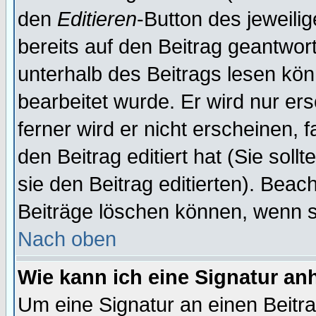
den
Editieren
-Button des jeweilig
bereits auf den Beitrag geantwort
unterhalb des Beitrags lesen könn
bearbeitet wurde. Er wird nur er
ferner wird er nicht erscheinen, 
den Beitrag editiert hat (Sie sol
sie den Beitrag editierten). Bea
Beiträge löschen können, wenn s
Nach oben
Wie kann ich eine Signatur a
Um eine Signatur an einen Beitr