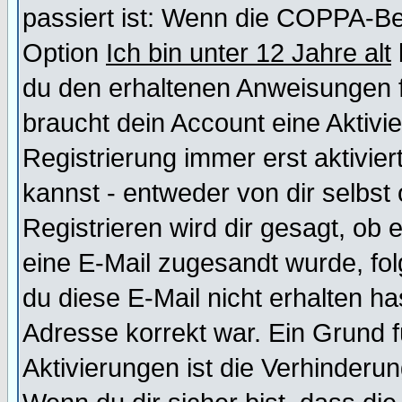
passiert ist: Wenn die COPPA-Be
Option
Ich bin unter 12 Jahre alt
du den erhaltenen Anweisungen fol
braucht dein Account eine Aktivi
Registrierung immer erst aktivie
kannst - entweder von dir selbst
Registrieren wird dir gesagt, ob e
eine E-Mail zugesandt wurde, fol
du diese E-Mail nicht erhalten ha
Adresse korrekt war. Ein Grund 
Aktivierungen ist die Verhinder