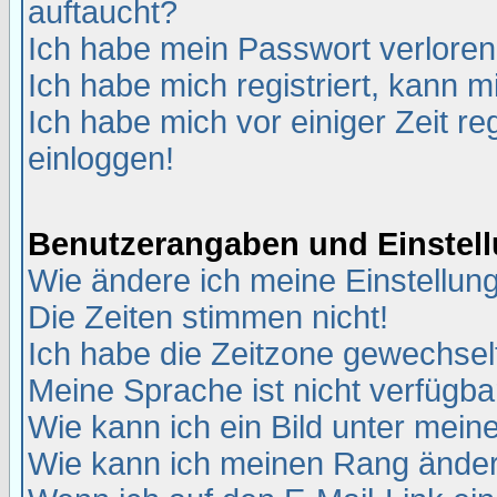
auftaucht?
Ich habe mein Passwort verloren
Ich habe mich registriert, kann m
Ich habe mich vor einiger Zeit re
einloggen!
Benutzerangaben und Einstel
Wie ändere ich meine Einstellun
Die Zeiten stimmen nicht!
Ich habe die Zeitzone gewechselt
Meine Sprache ist nicht verfügba
Wie kann ich ein Bild unter me
Wie kann ich meinen Rang ände