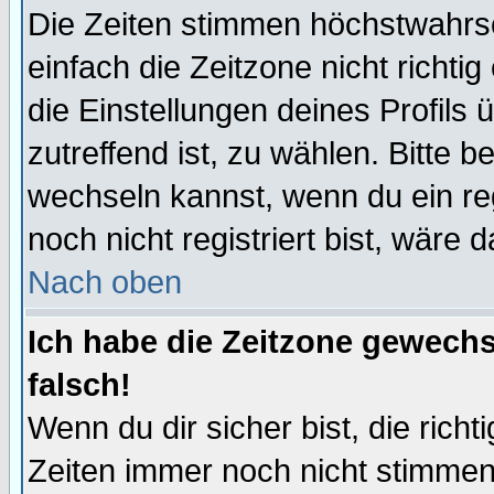
Die Zeiten stimmen höchstwahrsc
einfach die Zeitzone nicht richtig 
die Einstellungen deines Profils 
zutreffend ist, zu wählen. Bitte 
wechseln kannst, wenn du ein regis
noch nicht registriert bist, wäre 
Nach oben
Ich habe die Zeitzone gewechs
falsch!
Wenn du dir sicher bist, die rich
Zeiten immer noch nicht stimmen