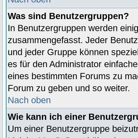
Was sind Benutzergruppen?
In Benutzergruppen werden einig
zusammengefasst. Jeder Benutz
und jeder Gruppe können speziell
es für den Administrator einfac
eines bestimmten Forums zu mach
Forum zu geben und so weiter.
Nach oben
Wie kann ich einer Benutzergr
Um einer Benutzergruppe beizutr