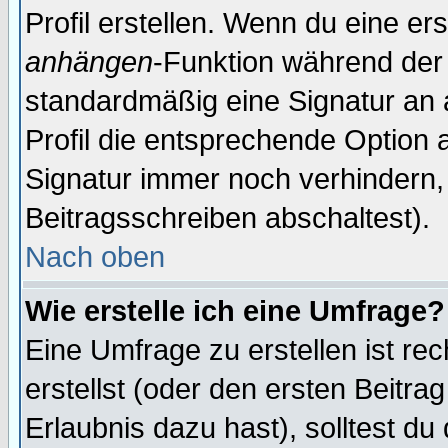
Profil erstellen. Wenn du eine erst
anhängen
-Funktion während der 
standardmäßig eine Signatur an 
Profil die entsprechende Option 
Signatur immer noch verhindern,
Beitragsschreiben abschaltest).
Nach oben
Wie erstelle ich eine Umfrage?
Eine Umfrage zu erstellen ist r
erstellst (oder den ersten Beitra
Erlaubnis dazu hast), solltest du