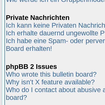
Private Nachrichten
Ich kann keine Privaten Nachric
Ich erhalte dauernd ungewollte P
Ich habe eine Spam- oder perve
Board erhalten!
phpBB 2 Issues
Who wrote this bulletin board?
Why isn't X feature available?
Who do I contact about abusive an
board?