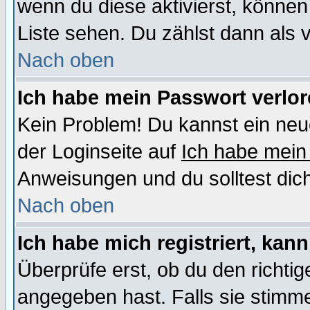
wenn du diese aktivierst, können
Liste sehen. Du zählst dann als 
Nach oben
Ich habe mein Passwort verlor
Kein Problem! Du kannst ein neu
der Loginseite auf
Ich habe mein
Anweisungen und du solltest dic
Nach oben
Ich habe mich registriert, kan
Überprüfe erst, ob du den richt
angegeben hast. Falls sie stimme