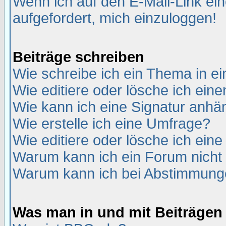
Wenn ich auf den E-Mail-Link ein
aufgefordert, mich einzuloggen!
Beiträge schreiben
Wie schreibe ich ein Thema in e
Wie editiere oder lösche ich eine
Wie kann ich eine Signatur anh
Wie erstelle ich eine Umfrage?
Wie editiere oder lösche ich ein
Warum kann ich ein Forum nicht 
Warum kann ich bei Abstimmung
Was man in und mit Beiträgen