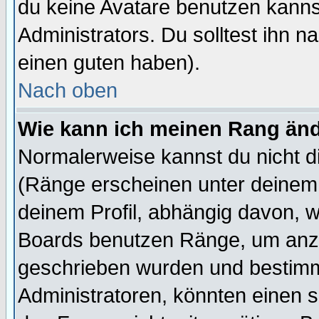
du keine Avatare benutzen kanns
Administrators. Du solltest ihn 
einen guten haben).
Nach oben
Wie kann ich meinen Rang än
Normalerweise kannst du nicht d
(Ränge erscheinen unter deine
deinem Profil, abhängig davon, w
Boards benutzen Ränge, um anzu
geschrieben wurden und bestimm
Administratoren, könnten einen s