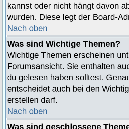
kannst oder nicht hängt davon ab
wurden. Diese legt der Board-Adm
Nach oben
Was sind Wichtige Themen?
Wichtige Themen erscheinen unt
Forumsansicht. Sie enthalten auc
du gelesen haben solltest. Gena
entscheidet auch bei den Wichti
erstellen darf.
Nach oben
Was sind geschlossene Them