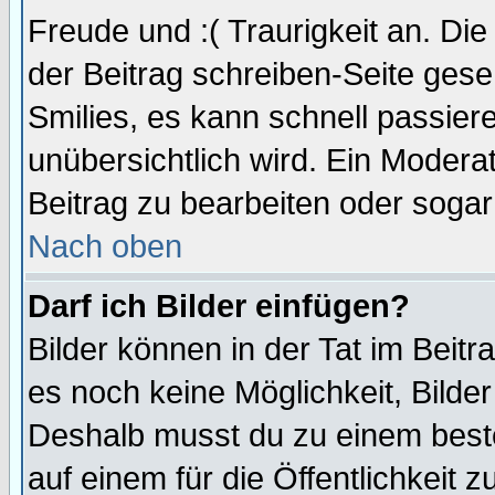
Freude und :( Traurigkeit an. Die
der Beitrag schreiben-Seite gese
Smilies, es kann schnell passiere
unübersichtlich wird. Ein Modera
Beitrag zu bearbeiten oder sogar
Nach oben
Darf ich Bilder einfügen?
Bilder können in der Tat im Beitr
es noch keine Möglichkeit, Bilde
Deshalb musst du zu einem beste
auf einem für die Öffentlichkeit 