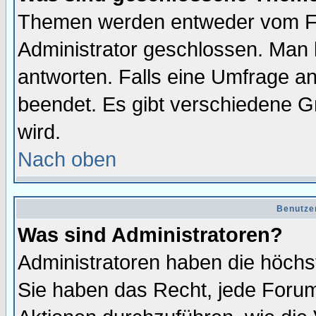
Themen werden entweder vom F
Administrator geschlossen. Man 
antworten. Falls eine Umfrage a
beendet. Es gibt verschiedene 
wird.
Nach oben
Benutze
Was sind Administratoren?
Administratoren haben die höch
Sie haben das Recht, jede Forum