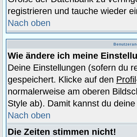
registrieren und tauche wieder ei
Nach oben
Benutzeran
Wie ändere ich meine Einstel
Deine Einstellungen (sofern du re
gespeichert. Klicke auf den
Profil
normalerweise am oberen Bildsc
Style ab). Damit kannst du deine
Nach oben
Die Zeiten stimmen nicht!