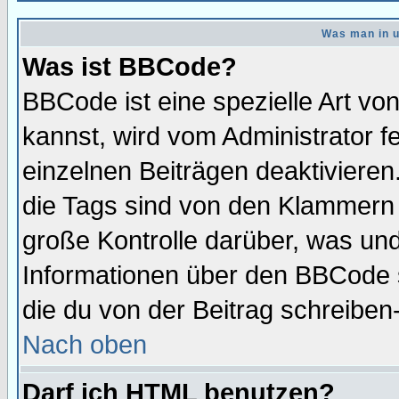
Was man in u
Was ist BBCode?
BBCode ist eine spezielle Art 
kannst, wird vom Administrator f
einzelnen Beiträgen deaktivieren
die Tags sind von den Klammern [
große Kontrolle darüber, was und
Informationen über den BBCode so
die du von der Beitrag schreiben
Nach oben
Darf ich HTML benutzen?