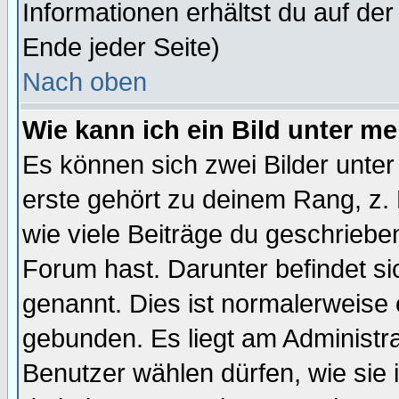
Informationen erhältst du auf de
Ende jeder Seite)
Nach oben
Wie kann ich ein Bild unter 
Es können sich zwei Bilder unt
erste gehört zu deinem Rang, z. 
wie viele Beiträge du geschriebe
Forum hast. Darunter befindet sic
genannt. Dies ist normalerweise
gebunden. Es liegt am Administra
Benutzer wählen dürfen, wie sie