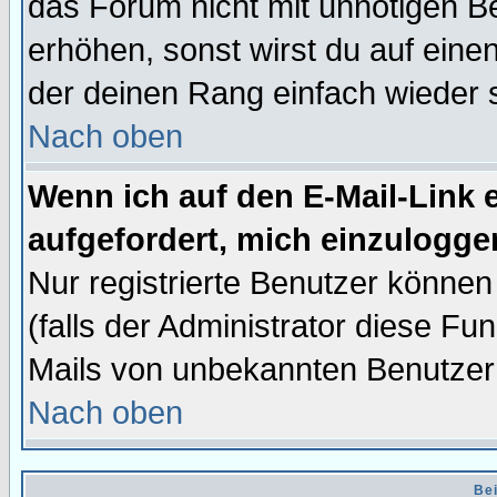
das Forum nicht mit unnötigen B
erhöhen, sonst wirst du auf einen
der deinen Rang einfach wieder 
Nach oben
Wenn ich auf den E-Mail-Link e
aufgefordert, mich einzulogge
Nur registrierte Benutzer könne
(falls der Administrator diese Fu
Mails von unbekannten Benutzer
Nach oben
Bei