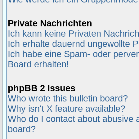
Private Nachrichten
Ich kann keine Privaten Nachric
Ich erhalte dauernd ungewollte P
Ich habe eine Spam- oder perve
Board erhalten!
phpBB 2 Issues
Who wrote this bulletin board?
Why isn't X feature available?
Who do I contact about abusive an
board?