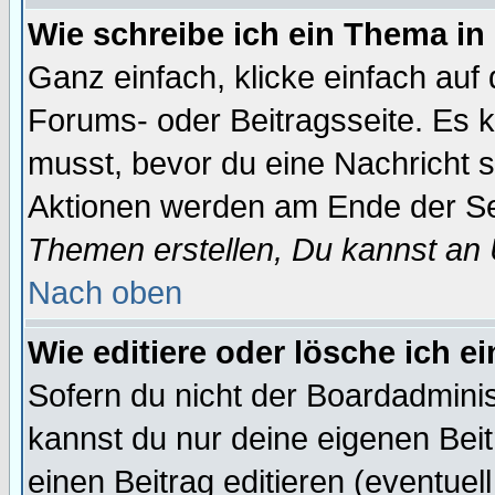
Wie schreibe ich ein Thema in
Ganz einfach, klicke einfach auf
Forums- oder Beitragsseite. Es ka
musst, bevor du eine Nachricht 
Aktionen werden am Ende der Sei
Themen erstellen, Du kannst an
Nach oben
Wie editiere oder lösche ich e
Sofern du nicht der Boardadminis
kannst du nur deine eigenen Beit
einen Beitrag editieren (eventuel