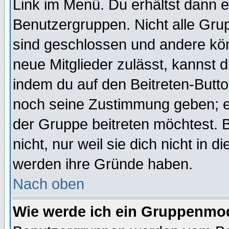
Link im Menü. Du erhältst dann e
Benutzergruppen. Nicht alle Gr
sind geschlossen und andere kön
neue Mitglieder zulässt, kannst d
indem du auf den Beitreten-Butt
noch seine Zustimmung geben; e
der Gruppe beitreten möchtest. 
nicht, nur weil sie dich nicht in
werden ihre Gründe haben.
Nach oben
Wie werde ich ein Gruppenmo