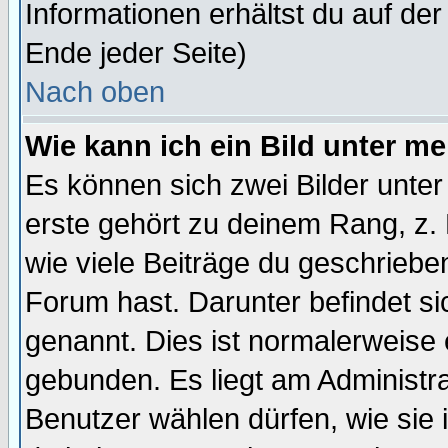
Informationen erhältst du auf de
Ende jeder Seite)
Nach oben
Wie kann ich ein Bild unter 
Es können sich zwei Bilder unt
erste gehört zu deinem Rang, z. 
wie viele Beiträge du geschriebe
Forum hast. Darunter befindet sic
genannt. Dies ist normalerweise
gebunden. Es liegt am Administra
Benutzer wählen dürfen, wie sie