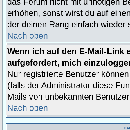
das Forum nicht mit unnötigen B
erhöhen, sonst wirst du auf einen
der deinen Rang einfach wieder 
Nach oben
Wenn ich auf den E-Mail-Link e
aufgefordert, mich einzulogge
Nur registrierte Benutzer könne
(falls der Administrator diese Fu
Mails von unbekannten Benutzer
Nach oben
Bei