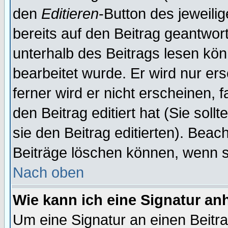
den
Editieren
-Button des jeweilig
bereits auf den Beitrag geantwort
unterhalb des Beitrags lesen könn
bearbeitet wurde. Er wird nur er
ferner wird er nicht erscheinen, 
den Beitrag editiert hat (Sie sol
sie den Beitrag editierten). Bea
Beiträge löschen können, wenn s
Nach oben
Wie kann ich eine Signatur a
Um eine Signatur an einen Beitr