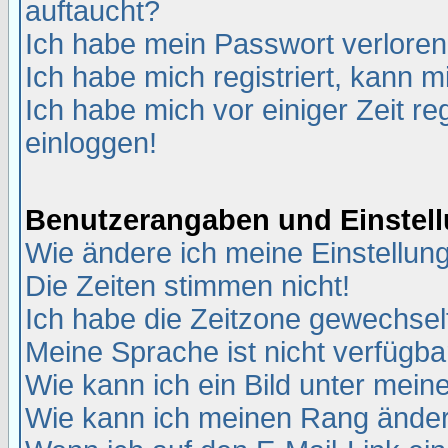
auftaucht?
Ich habe mein Passwort verloren
Ich habe mich registriert, kann m
Ich habe mich vor einiger Zeit re
einloggen!
Benutzerangaben und Einstel
Wie ändere ich meine Einstellun
Die Zeiten stimmen nicht!
Ich habe die Zeitzone gewechselt
Meine Sprache ist nicht verfügba
Wie kann ich ein Bild unter me
Wie kann ich meinen Rang ände