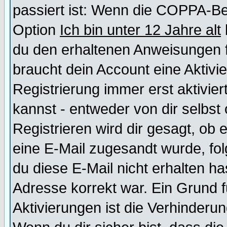
passiert ist: Wenn die COPPA-Be
Option
Ich bin unter 12 Jahre alt
du den erhaltenen Anweisungen fol
braucht dein Account eine Aktivi
Registrierung immer erst aktivie
kannst - entweder von dir selbst
Registrieren wird dir gesagt, ob e
eine E-Mail zugesandt wurde, fol
du diese E-Mail nicht erhalten ha
Adresse korrekt war. Ein Grund 
Aktivierungen ist die Verhinder