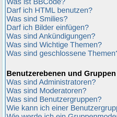
Was ist BBCode?
Darf ich HTML benutzen?
Was sind Smilies?
Darf ich Bilder einfügen?
Was sind Ankündigungen?
Was sind Wichtige Themen?
Was sind geschlossene Themen
Benutzerebenen und Gruppen
Was sind Administratoren?
Was sind Moderatoren?
Was sind Benutzergruppen?
Wie kann ich einer Benutzergrup
Wie werde ich ein Gruppenmode