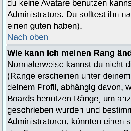
du keine Avatare benutzen kanns
Administrators. Du solltest ihn 
einen guten haben).
Nach oben
Wie kann ich meinen Rang än
Normalerweise kannst du nicht d
(Ränge erscheinen unter deine
deinem Profil, abhängig davon, w
Boards benutzen Ränge, um anzu
geschrieben wurden und bestimm
Administratoren, könnten einen s