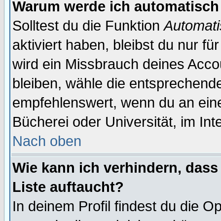
Warum werde ich automatisch
Solltest du die Funktion
Automati
aktiviert haben, bleibst du nur f
wird ein Missbrauch deines Acco
bleiben, wähle die entsprechende
empfehlenswert, wenn du an einem
Bücherei oder Universität, im Int
Nach oben
Wie kann ich verhindern, dass 
Liste auftaucht?
In deinem Profil findest du die O