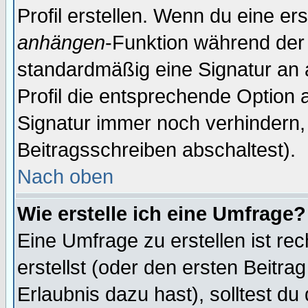
Profil erstellen. Wenn du eine erst
anhängen
-Funktion während der 
standardmäßig eine Signatur an 
Profil die entsprechende Option 
Signatur immer noch verhindern,
Beitragsschreiben abschaltest).
Nach oben
Wie erstelle ich eine Umfrage?
Eine Umfrage zu erstellen ist r
erstellst (oder den ersten Beitra
Erlaubnis dazu hast), solltest du