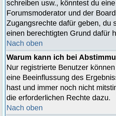
schreiben usw., könntest du eine
Forumsmoderator und der Boarda
Zugangsrechte dafür geben, du so
einen berechtigten Grund dafür h
Nach oben
Warum kann ich bei Abstimmu
Nur registrierte Benutzer könne
eine Beeinflussung des Ergebnisse
hast und immer noch nicht mitsti
die erforderlichen Rechte dazu.
Nach oben