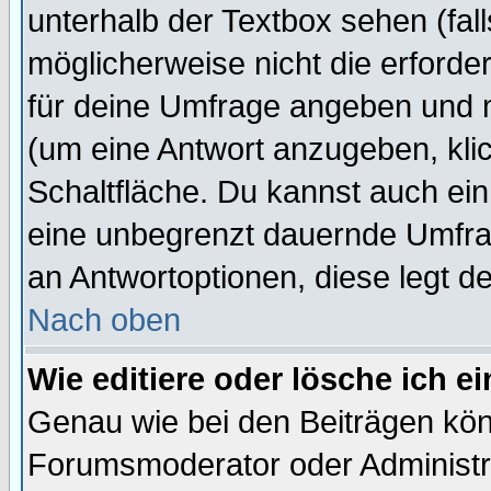
unterhalb der Textbox sehen (fall
möglicherweise nicht die erforder
für deine Umfrage angeben und 
(um eine Antwort anzugeben, kli
Schaltfläche. Du kannst auch ein 
eine unbegrenzt dauernde Umfrag
an Antwortoptionen, diese legt de
Nach oben
Wie editiere oder lösche ich 
Genau wie bei den Beiträgen kö
Forumsmoderator oder Administra