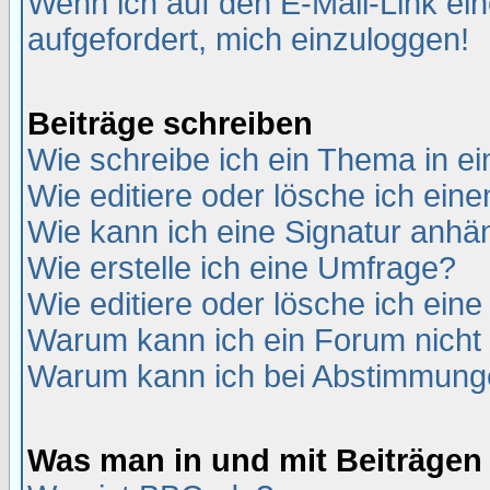
Wenn ich auf den E-Mail-Link ein
aufgefordert, mich einzuloggen!
Beiträge schreiben
Wie schreibe ich ein Thema in e
Wie editiere oder lösche ich eine
Wie kann ich eine Signatur anh
Wie erstelle ich eine Umfrage?
Wie editiere oder lösche ich ein
Warum kann ich ein Forum nicht 
Warum kann ich bei Abstimmung
Was man in und mit Beiträgen