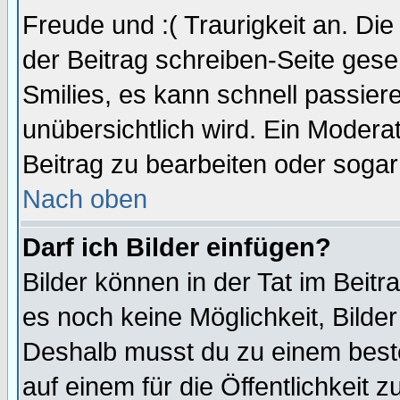
Freude und :( Traurigkeit an. Die
der Beitrag schreiben-Seite gese
Smilies, es kann schnell passiere
unübersichtlich wird. Ein Modera
Beitrag zu bearbeiten oder sogar
Nach oben
Darf ich Bilder einfügen?
Bilder können in der Tat im Beitr
es noch keine Möglichkeit, Bilde
Deshalb musst du zu einem beste
auf einem für die Öffentlichkeit 