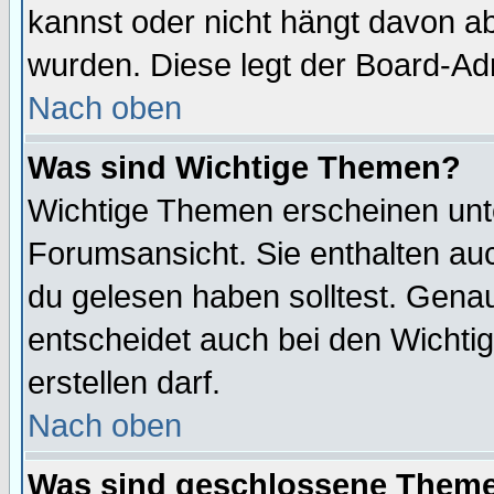
kannst oder nicht hängt davon ab
wurden. Diese legt der Board-Adm
Nach oben
Was sind Wichtige Themen?
Wichtige Themen erscheinen unt
Forumsansicht. Sie enthalten auc
du gelesen haben solltest. Gena
entscheidet auch bei den Wichti
erstellen darf.
Nach oben
Was sind geschlossene Them