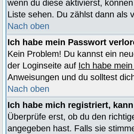
wenn du diese aktivierst, können
Liste sehen. Du zählst dann als 
Nach oben
Ich habe mein Passwort verlor
Kein Problem! Du kannst ein neu
der Loginseite auf
Ich habe mein
Anweisungen und du solltest dic
Nach oben
Ich habe mich registriert, kan
Überprüfe erst, ob du den richt
angegeben hast. Falls sie stimme