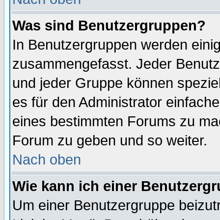
Was sind Benutzergruppen?
In Benutzergruppen werden einig
zusammengefasst. Jeder Benutz
und jeder Gruppe können speziell
es für den Administrator einfac
eines bestimmten Forums zu mach
Forum zu geben und so weiter.
Nach oben
Wie kann ich einer Benutzergr
Um einer Benutzergruppe beizutr