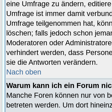
eine Umfrage zu ändern, editiere
Umfrage ist immer damit verbun
Umfrage teilgenommen hat, könn
löschen; falls jedoch schon jema
Moderatoren oder Administratoren
verhindert werden, dass Persone
sie die Antworten verändern.
Nach oben
Warum kann ich ein Forum nic
Manche Foren können nur von b
betreten werden. Um dort hinein