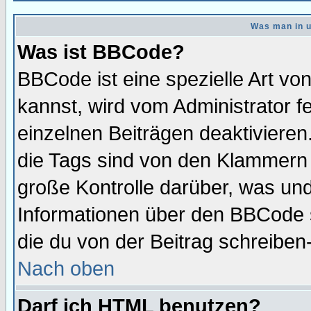
Was man in u
Was ist BBCode?
BBCode ist eine spezielle Art 
kannst, wird vom Administrator f
einzelnen Beiträgen deaktivieren
die Tags sind von den Klammern [
große Kontrolle darüber, was und
Informationen über den BBCode so
die du von der Beitrag schreiben
Nach oben
Darf ich HTML benutzen?