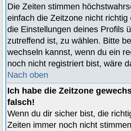
Die Zeiten stimmen höchstwahrsc
einfach die Zeitzone nicht richtig 
die Einstellungen deines Profils 
zutreffend ist, zu wählen. Bitte 
wechseln kannst, wenn du ein regis
noch nicht registriert bist, wäre 
Nach oben
Ich habe die Zeitzone gewechs
falsch!
Wenn du dir sicher bist, die rich
Zeiten immer noch nicht stimmen