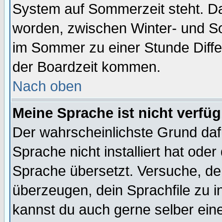
System auf Sommerzeit steht. Da
worden, zwischen Winter- und S
im Sommer zu einer Stunde Diff
der Boardzeit kommen.
Nach oben
Meine Sprache ist nicht verfüg
Der wahrscheinlichste Grund dafü
Sprache nicht installiert hat ode
Sprache übersetzt. Versuche, de
überzeugen, dein Sprachfile zu inst
kannst du auch gerne selber ein