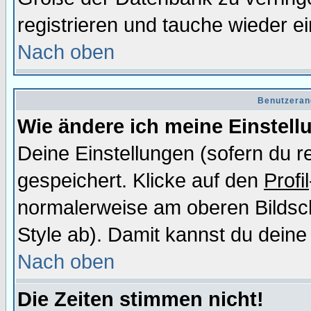
registrieren und tauche wieder ei
Nach oben
Benutzeran
Wie ändere ich meine Einstel
Deine Einstellungen (sofern du re
gespeichert. Klicke auf den
Profil
normalerweise am oberen Bildsc
Style ab). Damit kannst du deine
Nach oben
Die Zeiten stimmen nicht!