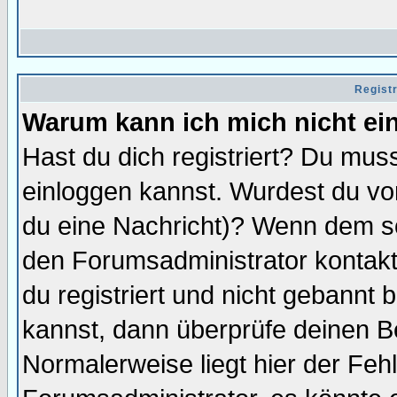
Regist
Warum kann ich mich nicht ei
Hast du dich registriert? Du muss
einloggen kannst. Wurdest du vo
du eine Nachricht)? Wenn dem so
den Forumsadministrator kontakt
du registriert und nicht gebannt 
kannst, dann überprüfe deinen 
Normalerweise liegt hier der Fehle