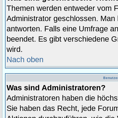
Themen werden entweder vom F
Administrator geschlossen. Man 
antworten. Falls eine Umfrage a
beendet. Es gibt verschiedene 
wird.
Nach oben
Benutze
Was sind Administratoren?
Administratoren haben die höch
Sie haben das Recht, jede Forum