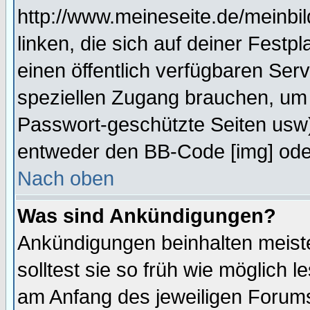
http://www.meineseite.de/meinbil
linken, die sich auf deiner Festp
einen öffentlich verfügbaren Serv
speziellen Zugang brauchen, um 
Passwort-geschützte Seiten usw
entweder den BB-Code [img] oder
Nach oben
Was sind Ankündigungen?
Ankündigungen beinhalten meiste
solltest sie so früh wie möglich
am Anfang des jeweiligen Forum