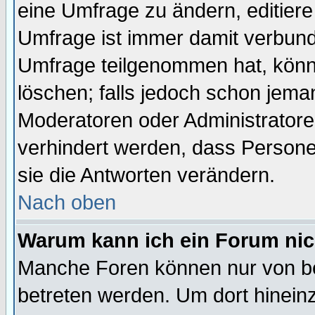
eine Umfrage zu ändern, editiere
Umfrage ist immer damit verbun
Umfrage teilgenommen hat, könn
löschen; falls jedoch schon jema
Moderatoren oder Administratoren
verhindert werden, dass Persone
sie die Antworten verändern.
Nach oben
Warum kann ich ein Forum nic
Manche Foren können nur von b
betreten werden. Um dort hinein