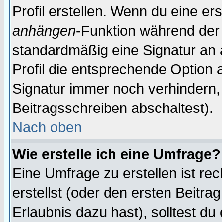
Profil erstellen. Wenn du eine erst
anhängen
-Funktion während der 
standardmäßig eine Signatur an 
Profil die entsprechende Option 
Signatur immer noch verhindern,
Beitragsschreiben abschaltest).
Nach oben
Wie erstelle ich eine Umfrage?
Eine Umfrage zu erstellen ist r
erstellst (oder den ersten Beitra
Erlaubnis dazu hast), solltest du