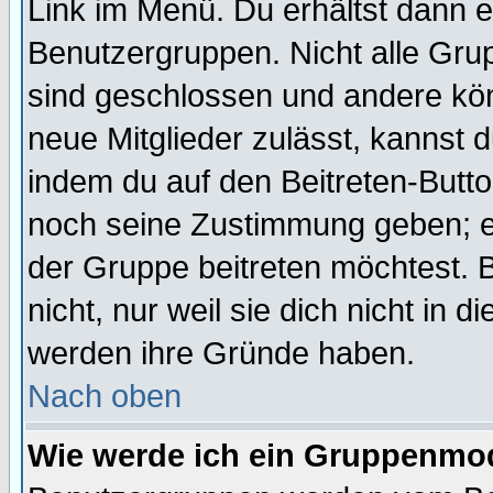
Link im Menü. Du erhältst dann e
Benutzergruppen. Nicht alle Gr
sind geschlossen und andere kön
neue Mitglieder zulässt, kannst d
indem du auf den Beitreten-Butt
noch seine Zustimmung geben; e
der Gruppe beitreten möchtest. 
nicht, nur weil sie dich nicht in
werden ihre Gründe haben.
Nach oben
Wie werde ich ein Gruppenmo