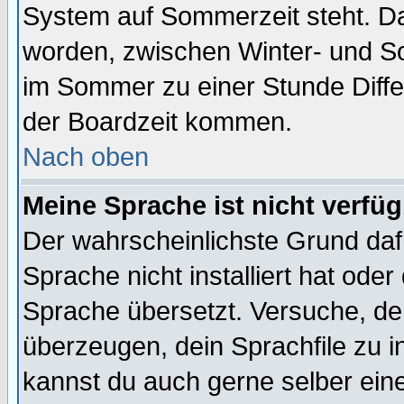
System auf Sommerzeit steht. Da
worden, zwischen Winter- und S
im Sommer zu einer Stunde Diff
der Boardzeit kommen.
Nach oben
Meine Sprache ist nicht verfüg
Der wahrscheinlichste Grund dafü
Sprache nicht installiert hat ode
Sprache übersetzt. Versuche, de
überzeugen, dein Sprachfile zu inst
kannst du auch gerne selber ein