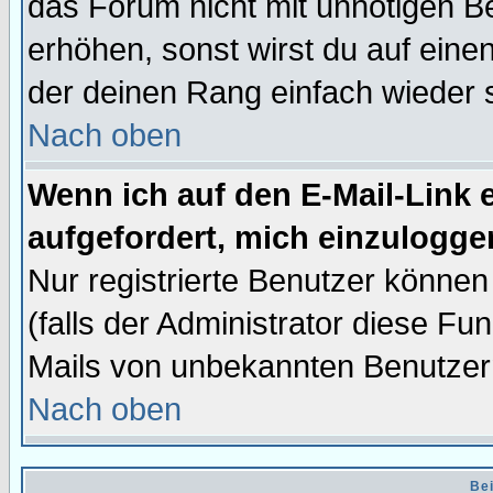
das Forum nicht mit unnötigen B
erhöhen, sonst wirst du auf einen
der deinen Rang einfach wieder 
Nach oben
Wenn ich auf den E-Mail-Link e
aufgefordert, mich einzulogge
Nur registrierte Benutzer könne
(falls der Administrator diese Fu
Mails von unbekannten Benutzer
Nach oben
Bei