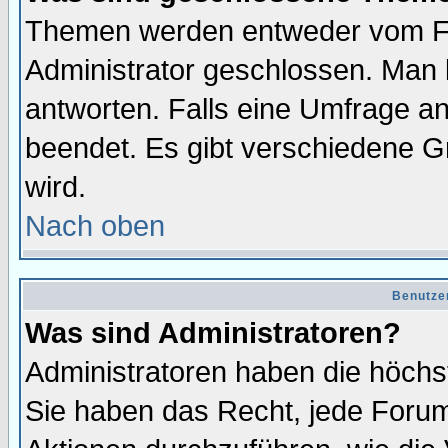
Themen werden entweder vom F
Administrator geschlossen. Man 
antworten. Falls eine Umfrage a
beendet. Es gibt verschiedene 
wird.
Nach oben
Benutze
Was sind Administratoren?
Administratoren haben die höch
Sie haben das Recht, jede Forum