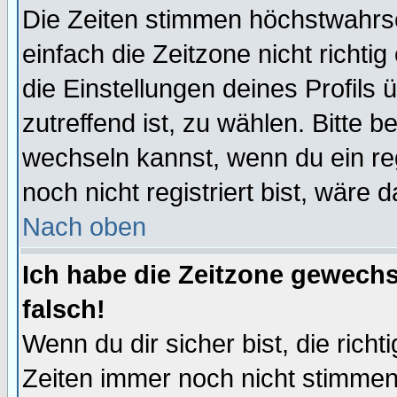
Die Zeiten stimmen höchstwahrsc
einfach die Zeitzone nicht richtig 
die Einstellungen deines Profils 
zutreffend ist, zu wählen. Bitte 
wechseln kannst, wenn du ein regis
noch nicht registriert bist, wäre 
Nach oben
Ich habe die Zeitzone gewechs
falsch!
Wenn du dir sicher bist, die rich
Zeiten immer noch nicht stimmen