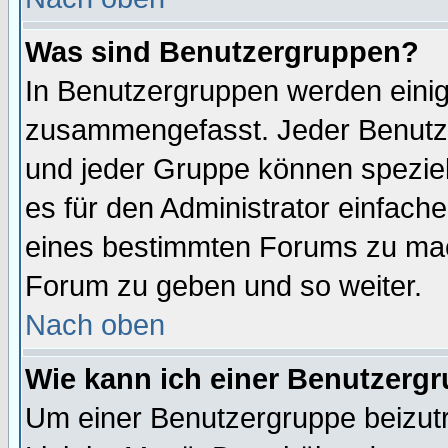
Was sind Benutzergruppen?
In Benutzergruppen werden einig
zusammengefasst. Jeder Benutz
und jeder Gruppe können speziell
es für den Administrator einfac
eines bestimmten Forums zu mach
Forum zu geben und so weiter.
Nach oben
Wie kann ich einer Benutzergr
Um einer Benutzergruppe beizutr