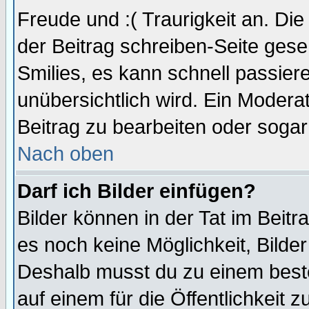
Freude und :( Traurigkeit an. Die
der Beitrag schreiben-Seite gese
Smilies, es kann schnell passiere
unübersichtlich wird. Ein Modera
Beitrag zu bearbeiten oder sogar
Nach oben
Darf ich Bilder einfügen?
Bilder können in der Tat im Beitr
es noch keine Möglichkeit, Bilde
Deshalb musst du zu einem beste
auf einem für die Öffentlichkeit 