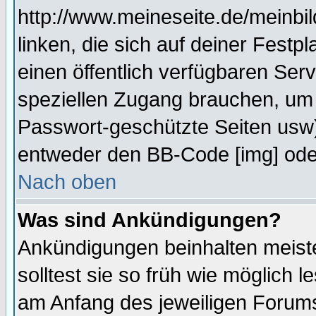
http://www.meineseite.de/meinbil
linken, die sich auf deiner Festp
einen öffentlich verfügbaren Serv
speziellen Zugang brauchen, um 
Passwort-geschützte Seiten usw
entweder den BB-Code [img] oder
Nach oben
Was sind Ankündigungen?
Ankündigungen beinhalten meiste
solltest sie so früh wie möglich
am Anfang des jeweiligen Forum