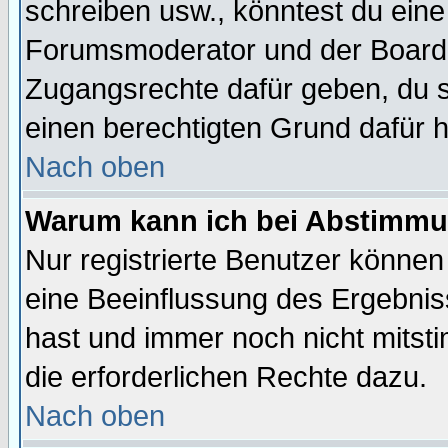
schreiben usw., könntest du eine
Forumsmoderator und der Boarda
Zugangsrechte dafür geben, du so
einen berechtigten Grund dafür h
Nach oben
Warum kann ich bei Abstimmu
Nur registrierte Benutzer könne
eine Beeinflussung des Ergebnisse
hast und immer noch nicht mitsti
die erforderlichen Rechte dazu.
Nach oben