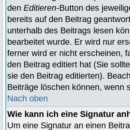
den
Editieren
-Button des jeweilig
bereits auf den Beitrag geantwort
unterhalb des Beitrags lesen könn
bearbeitet wurde. Er wird nur er
ferner wird er nicht erscheinen, 
den Beitrag editiert hat (Sie sol
sie den Beitrag editierten). Bea
Beiträge löschen können, wenn s
Nach oben
Wie kann ich eine Signatur a
Um eine Signatur an einen Beitr