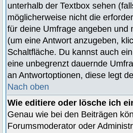
unterhalb der Textbox sehen (fall
möglicherweise nicht die erforder
für deine Umfrage angeben und 
(um eine Antwort anzugeben, kli
Schaltfläche. Du kannst auch ein 
eine unbegrenzt dauernde Umfrag
an Antwortoptionen, diese legt de
Nach oben
Wie editiere oder lösche ich 
Genau wie bei den Beiträgen kö
Forumsmoderator oder Administra