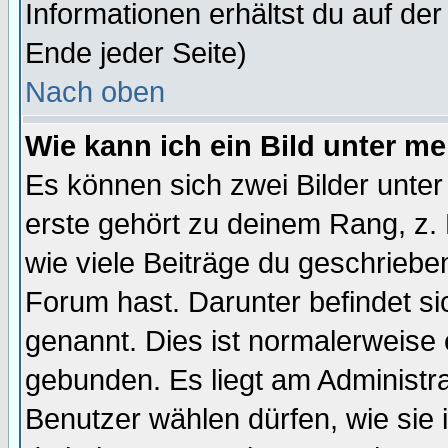
Informationen erhältst du auf de
Ende jeder Seite)
Nach oben
Wie kann ich ein Bild unter 
Es können sich zwei Bilder unt
erste gehört zu deinem Rang, z. 
wie viele Beiträge du geschriebe
Forum hast. Darunter befindet sic
genannt. Dies ist normalerweise
gebunden. Es liegt am Administra
Benutzer wählen dürfen, wie sie