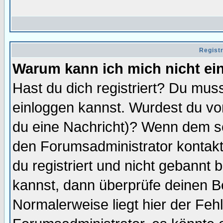
Regist
Warum kann ich mich nicht ei
Hast du dich registriert? Du muss
einloggen kannst. Wurdest du vo
du eine Nachricht)? Wenn dem so
den Forumsadministrator kontakt
du registriert und nicht gebannt 
kannst, dann überprüfe deinen 
Normalerweise liegt hier der Fehle