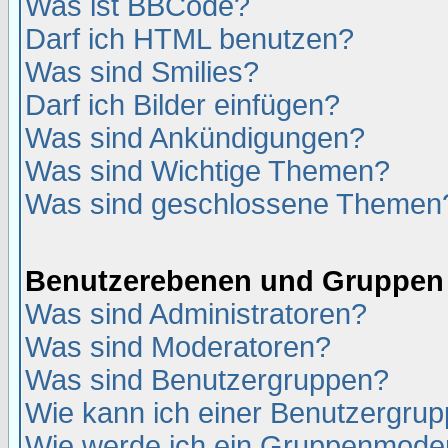
Was ist BBCode?
Darf ich HTML benutzen?
Was sind Smilies?
Darf ich Bilder einfügen?
Was sind Ankündigungen?
Was sind Wichtige Themen?
Was sind geschlossene Themen
Benutzerebenen und Gruppen
Was sind Administratoren?
Was sind Moderatoren?
Was sind Benutzergruppen?
Wie kann ich einer Benutzergrup
Wie werde ich ein Gruppenmode