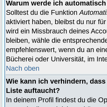
Warum werde ich automatisch
Solltest du die Funktion
Automati
aktiviert haben, bleibst du nur f
wird ein Missbrauch deines Acco
bleiben, wähle die entsprechende
empfehlenswert, wenn du an einem
Bücherei oder Universität, im Int
Nach oben
Wie kann ich verhindern, dass 
Liste auftaucht?
In deinem Profil findest du die O