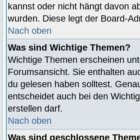
kannst oder nicht hängt davon ab
wurden. Diese legt der Board-Adm
Nach oben
Was sind Wichtige Themen?
Wichtige Themen erscheinen unt
Forumsansicht. Sie enthalten auc
du gelesen haben solltest. Gena
entscheidet auch bei den Wichti
erstellen darf.
Nach oben
Was sind geschlossene Them