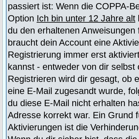
passiert ist: Wenn die COPPA-Be
Option
Ich bin unter 12 Jahre alt
du den erhaltenen Anweisungen fol
braucht dein Account eine Aktivi
Registrierung immer erst aktivie
kannst - entweder von dir selbst
Registrieren wird dir gesagt, ob e
eine E-Mail zugesandt wurde, fol
du diese E-Mail nicht erhalten ha
Adresse korrekt war. Ein Grund 
Aktivierungen ist die Verhinder