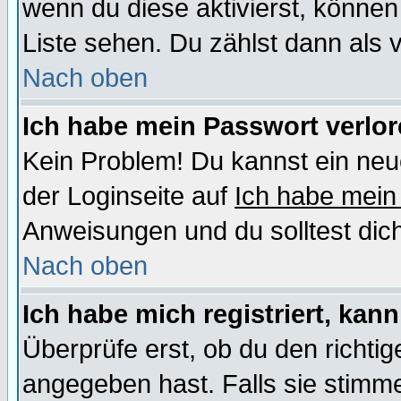
wenn du diese aktivierst, können
Liste sehen. Du zählst dann als 
Nach oben
Ich habe mein Passwort verlor
Kein Problem! Du kannst ein neu
der Loginseite auf
Ich habe mein
Anweisungen und du solltest dic
Nach oben
Ich habe mich registriert, kan
Überprüfe erst, ob du den richt
angegeben hast. Falls sie stimme