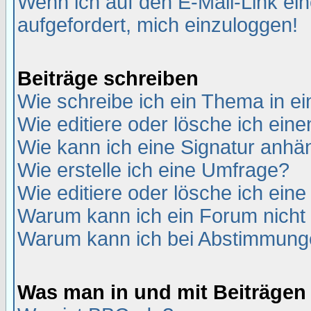
Wenn ich auf den E-Mail-Link ein
aufgefordert, mich einzuloggen!
Beiträge schreiben
Wie schreibe ich ein Thema in e
Wie editiere oder lösche ich eine
Wie kann ich eine Signatur anh
Wie erstelle ich eine Umfrage?
Wie editiere oder lösche ich ein
Warum kann ich ein Forum nicht 
Warum kann ich bei Abstimmung
Was man in und mit Beiträgen