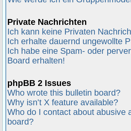
Private Nachrichten
Ich kann keine Privaten Nachric
Ich erhalte dauernd ungewollte P
Ich habe eine Spam- oder perve
Board erhalten!
phpBB 2 Issues
Who wrote this bulletin board?
Why isn't X feature available?
Who do I contact about abusive an
board?