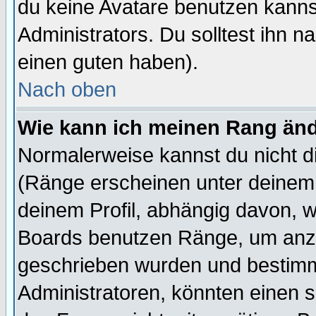
du keine Avatare benutzen kanns
Administrators. Du solltest ihn 
einen guten haben).
Nach oben
Wie kann ich meinen Rang än
Normalerweise kannst du nicht d
(Ränge erscheinen unter deine
deinem Profil, abhängig davon, w
Boards benutzen Ränge, um anzu
geschrieben wurden und bestimm
Administratoren, könnten einen s