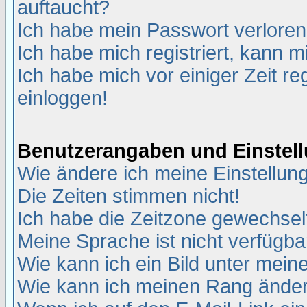
auftaucht?
Ich habe mein Passwort verloren
Ich habe mich registriert, kann m
Ich habe mich vor einiger Zeit re
einloggen!
Benutzerangaben und Einstel
Wie ändere ich meine Einstellun
Die Zeiten stimmen nicht!
Ich habe die Zeitzone gewechselt
Meine Sprache ist nicht verfügba
Wie kann ich ein Bild unter me
Wie kann ich meinen Rang ände