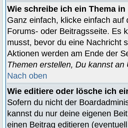
Wie schreibe ich ein Thema in
Ganz einfach, klicke einfach auf
Forums- oder Beitragsseite. Es ka
musst, bevor du eine Nachricht 
Aktionen werden am Ende der Sei
Themen erstellen, Du kannst an
Nach oben
Wie editiere oder lösche ich e
Sofern du nicht der Boardadminis
kannst du nur deine eigenen Beit
einen Beitrag editieren (eventuel