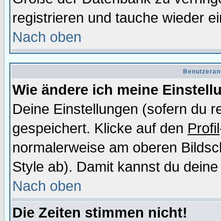
registrieren und tauche wieder ei
Nach oben
Benutzeran
Wie ändere ich meine Einstel
Deine Einstellungen (sofern du re
gespeichert. Klicke auf den
Profil
normalerweise am oberen Bildsc
Style ab). Damit kannst du deine
Nach oben
Die Zeiten stimmen nicht!