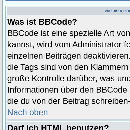
Was man in u
Was ist BBCode?
BBCode ist eine spezielle Art 
kannst, wird vom Administrator f
einzelnen Beiträgen deaktivieren
die Tags sind von den Klammern [
große Kontrolle darüber, was und
Informationen über den BBCode so
die du von der Beitrag schreiben
Nach oben
Darf ich HTML benutzen?